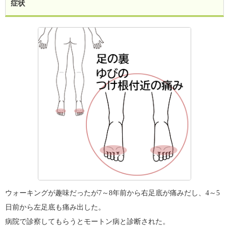
症状
ウォーキングが趣味だったが7～8年前から右足底が痛みだし、4～5
日前から左足底も痛み出した。
病院で診察してもらうとモートン病と診断された。