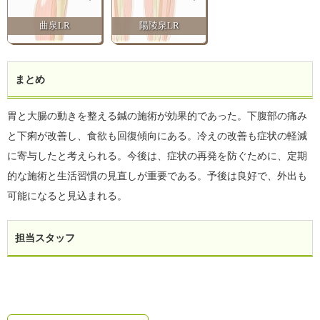
曲泉LR
陽陵泉LR
まとめ
胃と大腸の動きを整える鍼の施術が効果的であった。下腹部の痛み
と下痢が改善し、食欲も回復傾向にある。冷えの改善も症状の軽減
に寄与したと考えられる。今後は、症状の再発を防ぐために、定期
的な施術と生活習慣の見直しが重要である。予後は良好で、外出も
可能になると見込まれる。
担当スタッフ