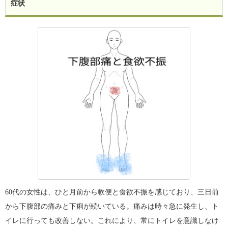
症状
60代の女性は、ひと月前から軟便と食欲不振を感じており、三日前
から下腹部の痛みと下痢が続いている。痛みは時々急に発生し、ト
イレに行っても改善しない。これにより、常にトイレを意識しなけ