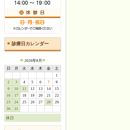
診療日カレンダー
«
»
2026年8月
日
月
火
水
木
金
土
1
2
3
4
5
6
7
8
9
10
11
12
13
14
15
16
17
18
19
20
21
22
23
24
25
26
27
28
29
30
31
休日