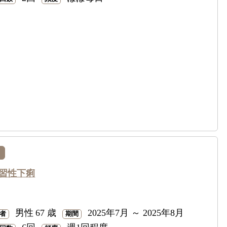
習性下痢
男性
67 歳
2025年7月 ～ 2025年8月
者
期間