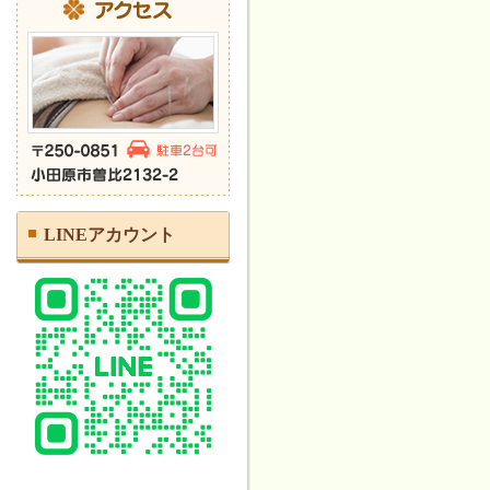
LINEアカウント