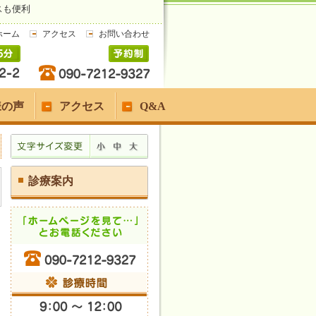
スも便利
ホーム
アクセス
お問い合わせ
様の声
アクセス
Q&A
診療案内